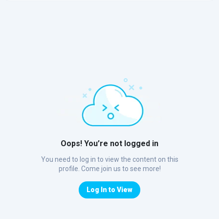
Oops! You’re not logged in
You need to log in to view the content on this
profile. Come join us to see more!
Log In to View