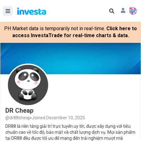
PH Market data is temporarily not in real-time.
Click here to
access InvestaTrade for real-time charts & data.
DR Cheap
@dr88cheap
Joined December 10, 2025
DR88 là nền tảng giải trí trực tuyến uy tín, được xây dựng với tiêu
chuẩn cao về tốc độ, bảo mật và chất lượng dịch vụ. Mọi sản phẩm
tại DR88 đều được tối ưu để mang đến trải nghiệm mượt mà