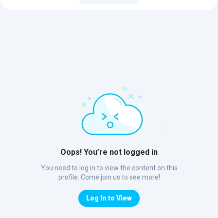
Oops! You’re not logged in
You need to log in to view the content on this
profile. Come join us to see more!
Log In to View