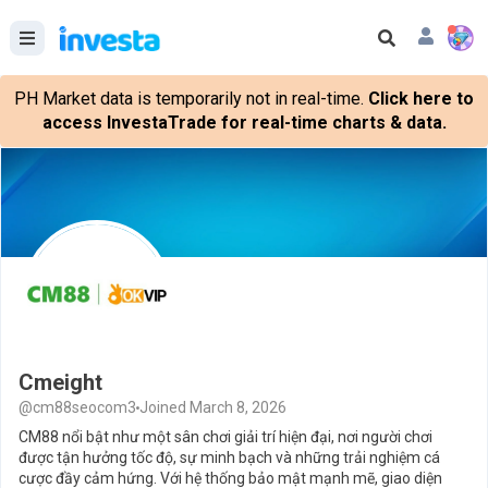
PH Market data is temporarily not in real-time.
Click here to
access InvestaTrade for real-time charts & data.
Cmeight
@cm88seocom3
Joined March 8, 2026
CM88 nổi bật như một sân chơi giải trí hiện đại, nơi người chơi
được tận hưởng tốc độ, sự minh bạch và những trải nghiệm cá
cược đầy cảm hứng. Với hệ thống bảo mật mạnh mẽ, giao diện