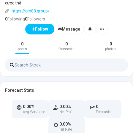
cược thể
https://cm88.group/
0
Following
0
Followers
Message
Follow
0
0
0
posts
forecasts
photos
Forecast Stats
0.00%
0.00%
0
Avg Win/Lose
Net Profit
Forecasts
0.00%
Hit Rate