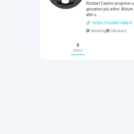
Roobet Casino propone un 
giocatori più attivi. Alc
altri c
https://roobet-italy.it/
0
Following
0
Followers
0
posts