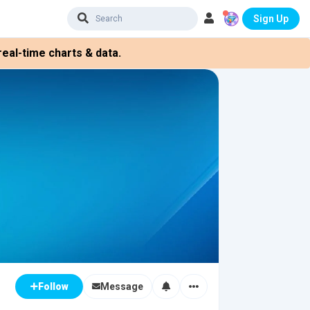
Sign Up
eal-time charts & data.
Message
Follow