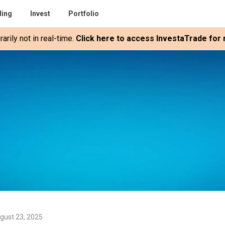
ding
Invest
Portfolio
rily not in real-time.
Click here to access InvestaTrade for r
gust 23, 2025