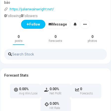
bảo
https://julianwainwright.net/
0
Following
0
Followers
Message
Follow
0
0
0
posts
forecasts
photos
Forecast Stats
0.00%
0.00%
0
Avg Win/Lose
Net Profit
Forecasts
0.00%
Hit Rate