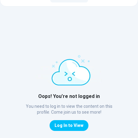
Oops! You’re not logged in
You need to log in to view the content on this
profile. Come join us to see more!
Log In to View