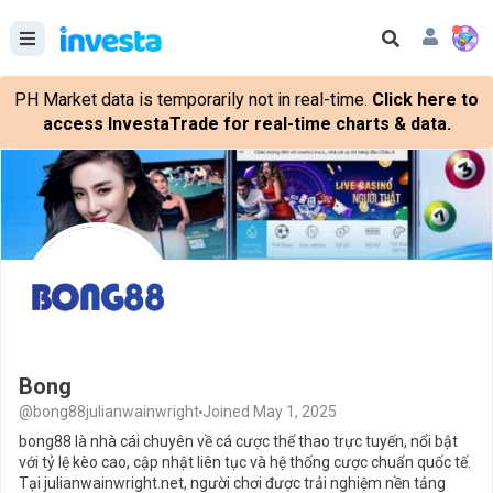
PH Market data is temporarily not in real-time.
Click here to
access InvestaTrade for real-time charts & data.
Bong
@bong88julianwainwright
Joined May 1, 2025
bong88 là nhà cái chuyên về cá cược thể thao trực tuyến, nổi bật
với tỷ lệ kèo cao, cập nhật liên tục và hệ thống cược chuẩn quốc tế.
Tại julianwainwright.net, người chơi được trải nghiệm nền tảng