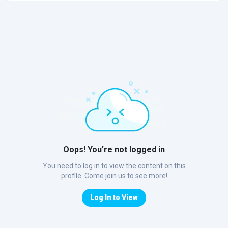
Oops! You’re not logged in
You need to log in to view the content on this
profile. Come join us to see more!
Log In to View