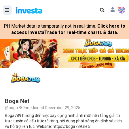
PH Market data is temporarily not in real-time.
Click here to
access InvestaTrade for real-time charts & data.
Boga Net
@boga789net
Joined December 29, 2025
Boga789 hướng đến việc xây dựng hình ảnh một nền tảng giải trí
trực tuyến có cấu trúc rõ ràng, nội dung phát sóng ổn định và dịch
vụ hỗ trợ liên tục. Website: https://boga789.net/