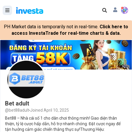
PH Market data is temporarily not in real-time.
Click here to
access InvestaTrade for real-time charts & data.
Bet adult
@bet88adult
Joined April 10, 2025
Bet88 – Nhà cái số 1 cho dân chơi thông minh! Giao diện thân
thiện, tỷ lệ cược hấp dẫn, hỗ trợ nhanh chóng. Đặt cược ngay để
tận hưởng cảm giác chiến thắng thực sự!Thương Hiệu: