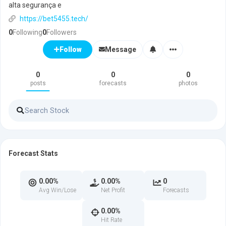
alta segurança e
https://bet5455.tech/
0
Following
0
Followers
Message
Follow
0
0
0
posts
forecasts
photos
Forecast Stats
0.00%
0.00%
0
Avg Win/Lose
Net Profit
Forecasts
0.00%
Hit Rate