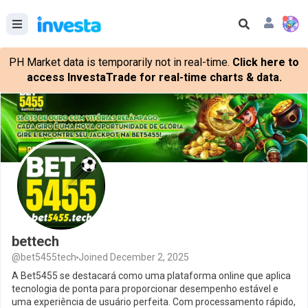
PH Market data is temporarily not in real-time.
Click here to
access InvestaTrade for real-time charts & data.
bettech
@bet5455tech
Joined December 2, 2025
A Bet5455 se destacará como uma plataforma online que aplica
tecnologia de ponta para proporcionar desempenho estável e
uma experiência de usuário perfeita. Com processamento rápido,