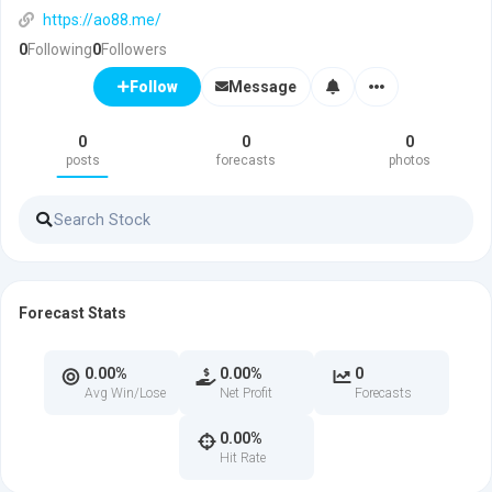
https://ao88.me/
0
Following
0
Followers
Message
Follow
0
0
0
posts
forecasts
photos
Forecast Stats
0.00%
0.00%
0
Avg Win/Lose
Net Profit
Forecasts
0.00%
Hit Rate