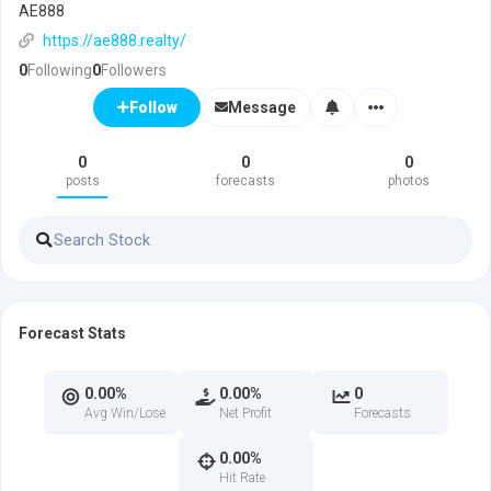
AE888
https://ae888.realty/
0
Following
0
Followers
Message
Follow
0
0
0
posts
forecasts
photos
Forecast Stats
0.00%
0.00%
0
Avg Win/Lose
Net Profit
Forecasts
0.00%
Hit Rate