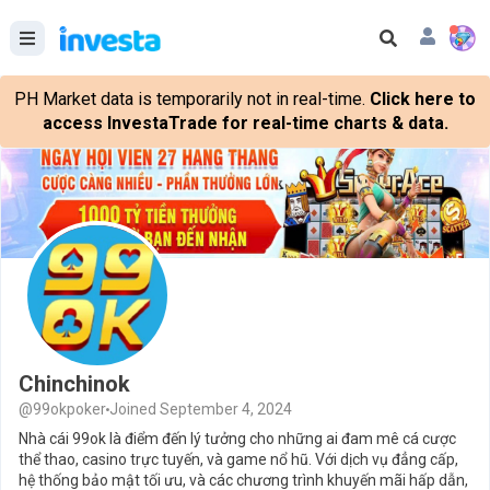
PH Market data is temporarily not in real-time.
Click here to
access InvestaTrade for real-time charts & data.
Chinchinok
@99okpoker
Joined September 4, 2024
Nhà cái 99ok là điểm đến lý tưởng cho những ai đam mê cá cược
thể thao, casino trực tuyến, và game nổ hũ. Với dịch vụ đẳng cấp,
hệ thống bảo mật tối ưu, và các chương trình khuyến mãi hấp dẫn,