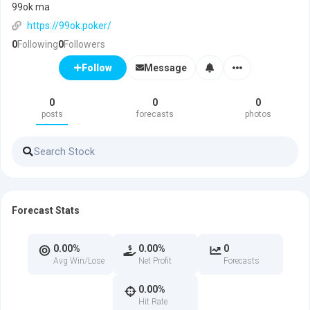
99ok ma
https://99ok.poker/
0
Following
0
Followers
Message
Follow
0
0
0
posts
forecasts
photos
Forecast Stats
0.00%
0.00%
0
Avg Win/Lose
Net Profit
Forecasts
0.00%
Hit Rate