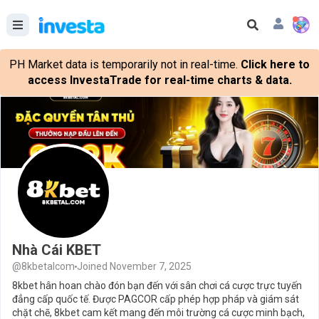
PH Market data is temporarily not in real-time.
Click here to
access InvestaTrade for real-time charts & data.
Nhà Cái KBET
@8kbetalcom
Joined November 7, 2025
8kbet hân hoan chào đón bạn đến với sân chơi cá cược trực tuyến
đẳng cấp quốc tế. Được PAGCOR cấp phép hợp pháp và giám sát
chặt chẽ, 8kbet cam kết mang đến môi trường cá cược minh bạch,