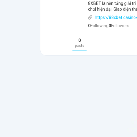
8XBET là nền tảng giải trí
chơi hiện đại. Giao diện t
https://88xbet.casino
0
Following
0
Followers
0
posts