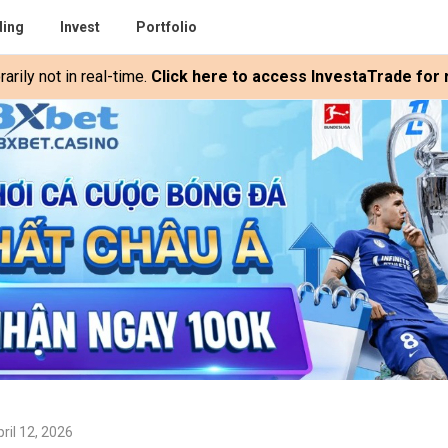
ding
Invest
Portfolio
rily not in real-time.
Click here to access InvestaTrade for r
ril 12, 2026