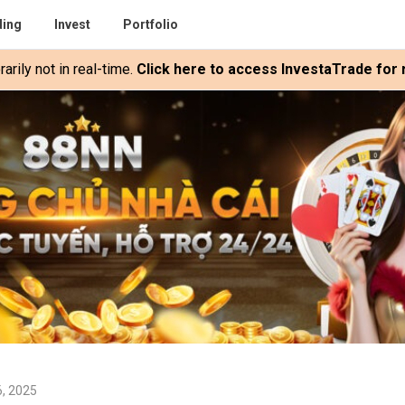
ding
Invest
Portfolio
rily not in real-time.
Click here to access InvestaTrade for r
6, 2025