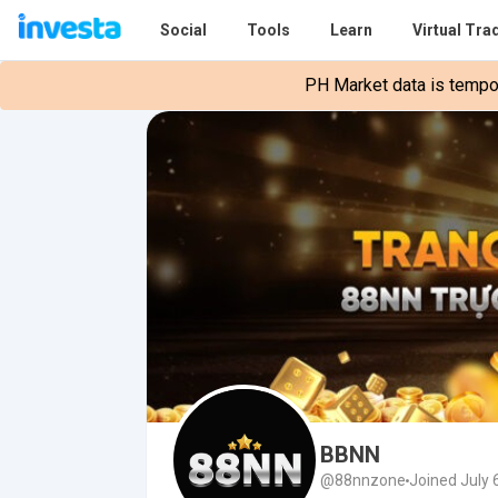
Social
Tools
Learn
Virtual Tra
PH Market data is tempora
BBNN
@88nnzone
Joined July 