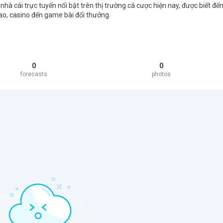
hà cái trực tuyến nổi bật trên thị trường cá cược hiện nay, được biết đến
hao, casino đến game bài đổi thưởng.
0
0
forecasts
photos