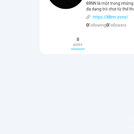
88NN là một trong những n
đa dạng trò chơi từ thể t
https://88nn.zone/
0
Following
0
Followers
0
posts