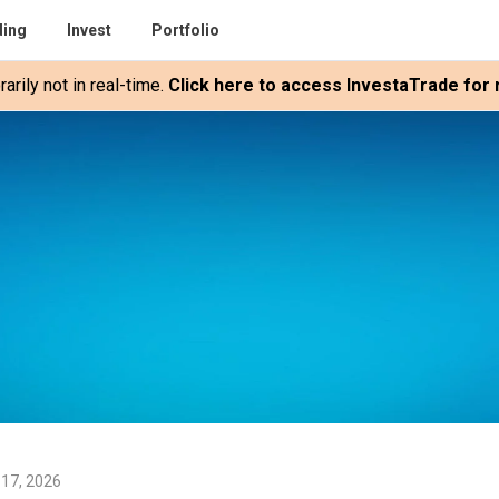
ding
Invest
Portfolio
rily not in real-time.
Click here to access InvestaTrade for r
 17, 2026