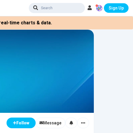
Sign Up
eal-time charts & data.
Message
Follow