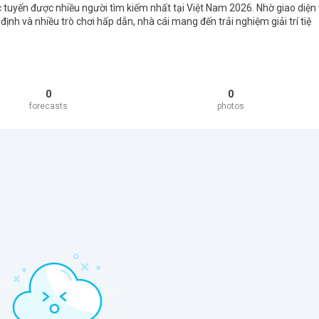
ực tuyến được nhiều người tìm kiếm nhất tại Việt Nam 2026. Nhờ giao diện 
ịnh và nhiều trò chơi hấp dẫn, nhà cái mang đến trải nghiệm giải trí tiệ
0
0
forecasts
photos