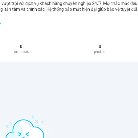
 vượt trội với dịch vụ khách hàng chuyên nghiệp 24/7. Mọi thắc mắc đều
, tận tâm và chính xác. Hệ thống bảo mật hiện đại giúp bảo vệ tuyệt đối
/
0
0
forecasts
photos