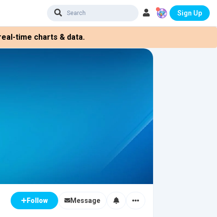
Sign Up
eal-time charts & data.
Message
Follow