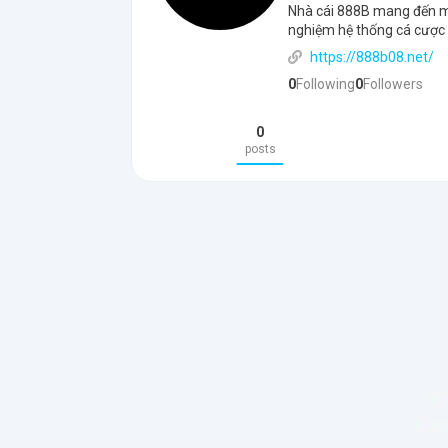
Nhà cái 888B mang đến một
nghiệm hệ thống cá cược h
https://888b08.net/
0
Following
0
Followers
0
posts