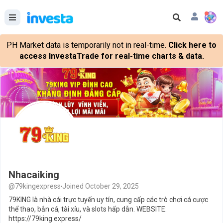
PH Market data is temporarily not in real-time.
Click here to
access InvestaTrade for real-time charts & data.
Nhacaiking
@79kingexpress
Joined October 29, 2025
79KING là nhà cái trực tuyến uy tín, cung cấp các trò chơi cá cược
thể thao, bắn cá, tài xỉu, và slots hấp dẫn. WEBSITE:
https://79king.express/