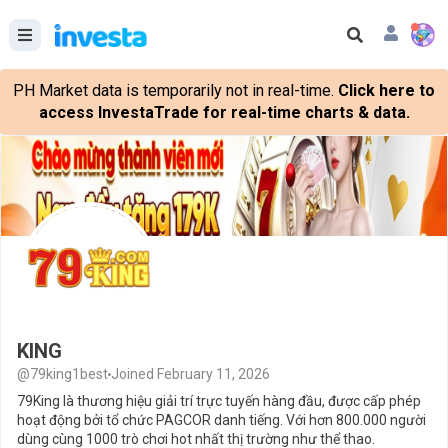
PH Market data is temporarily not in real-time.
Click here to
access InvestaTrade for real-time charts & data.
KING
@79king1best
Joined February 11, 2026
79King là thương hiệu giải trí trực tuyến hàng đầu, được cấp phép
hoạt động bởi tổ chức PAGCOR danh tiếng. Với hơn 800.000 người
dùng cùng 1000 trò chơi hot nhất thị trường như thể thao.