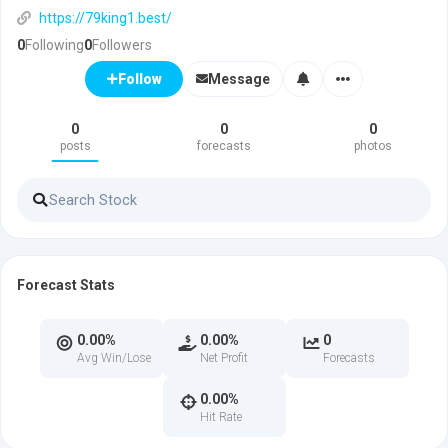
https://79king1.best/
0
Following
0
Followers
Message
Follow
0
0
0
posts
forecasts
photos
Forecast Stats
0.00%
0.00%
0
Avg Win/Lose
Net Profit
Forecasts
0.00%
Hit Rate