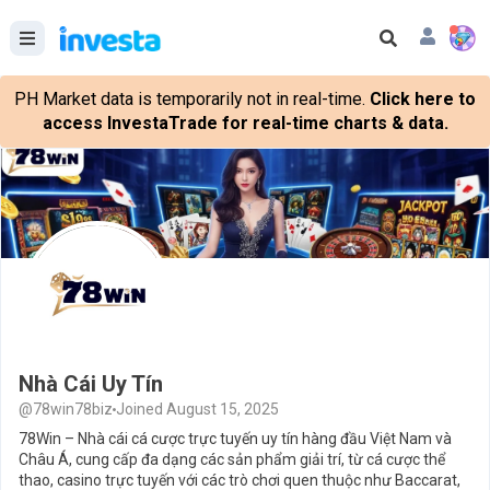
PH Market data is temporarily not in real-time.
Click here to
access InvestaTrade for real-time charts & data.
Nhà Cái Uy Tín
@78win78biz
Joined August 15, 2025
78Win – Nhà cái cá cược trực tuyến uy tín hàng đầu Việt Nam và
Châu Á, cung cấp đa dạng các sản phẩm giải trí, từ cá cược thể
thao, casino trực tuyến với các trò chơi quen thuộc như Baccarat,