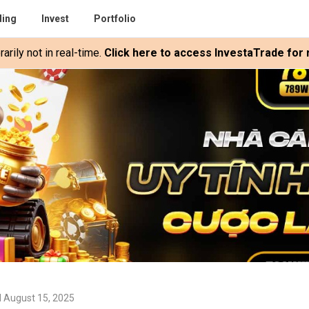
ding
Invest
Portfolio
rily not in real-time.
Click here to access InvestaTrade for r
 August 15, 2025