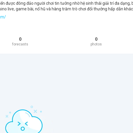
ến được đông đảo người chơi tin tưởng nhờ hệ sinh thái giải trí đa dạng,
ino live, game bài, nổ hũ và hàng trăm trò chơi đổi thưởng hấp dẫn khác
om/
0
0
forecasts
photos