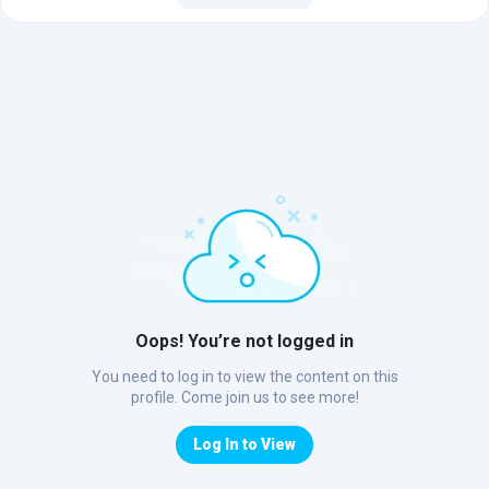
Oops! You’re not logged in
You need to log in to view the content on this
profile. Come join us to see more!
Log In to View