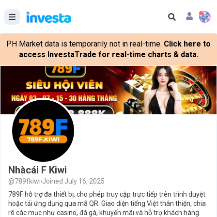
PH Market data is temporarily not in real-time.
Click here to
access InvestaTrade for real-time charts & data.
Nhàcái F Kiwi
@789fkiwi
Joined July 16, 2025
789F hỗ trợ đa thiết bị, cho phép truy cập trực tiếp trên trình duyệt
hoặc tải ứng dụng qua mã QR. Giao diện tiếng Việt thân thiện, chia
rõ các mục như casino, đá gà, khuyến mãi và hỗ trợ khách hàng.