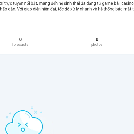
trí trực tuyến nổi bật, mang đến hệ sinh thái đa dạng từ game bài, casino
 hấp dẫn. Với giao diện hiện đại, tốc độ xử lý nhanh và hệ thống bảo mật t
/
0
0
forecasts
photos