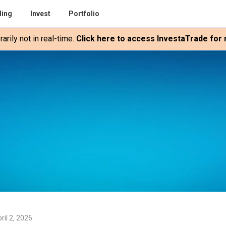
ding
Invest
Portfolio
rily not in real-time.
Click here to access InvestaTrade for r
ril 2, 2026