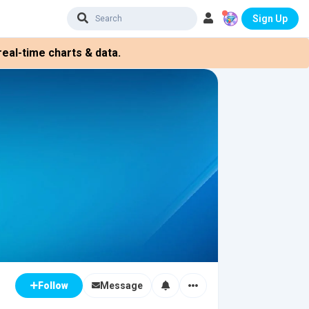
Sign Up
eal-time charts & data.
Message
Follow