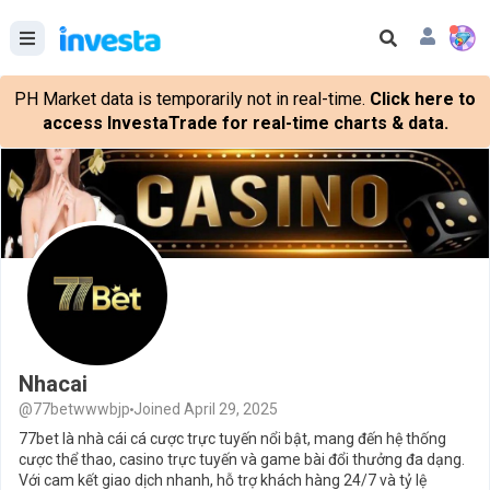
PH Market data is temporarily not in real-time.
Click here to
access InvestaTrade for real-time charts & data.
Nhacai
@77betwwwbjp
Joined April 29, 2025
77bet là nhà cái cá cược trực tuyến nổi bật, mang đến hệ thống
cược thể thao, casino trực tuyến và game bài đổi thưởng đa dạng.
Với cam kết giao dịch nhanh, hỗ trợ khách hàng 24/7 và tỷ lệ