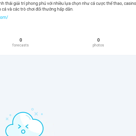
 thái giải trí phong phú với nhiều lựa chọn như cá cược thể thao, casin
n cá và các trò chơi đổi thưởng hấp dẫn.
.com/
0
0
forecasts
photos