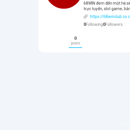
68WIN đem đến một hệ sinh
trực tuyến, slot game, bắ
https://68winclub.co
0
Following
0
Followers
0
posts