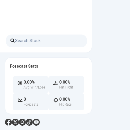
o
Forecast Stats
0.00%
0.00%
Avg Win/Lose
Net Profit
0
0.00%
Forecasts
Hit Rate