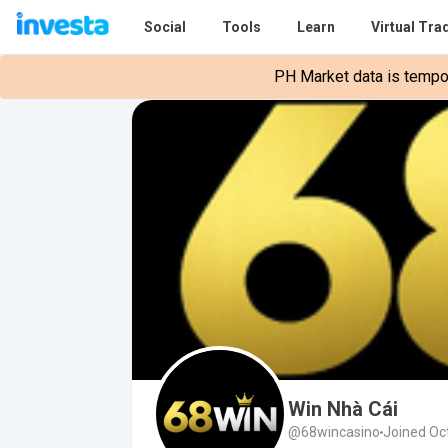
Social
Tools
Learn
Virtual Tra
PH Market data is tempora
Win Nhà Cái
@68wincasino
Joined Oc