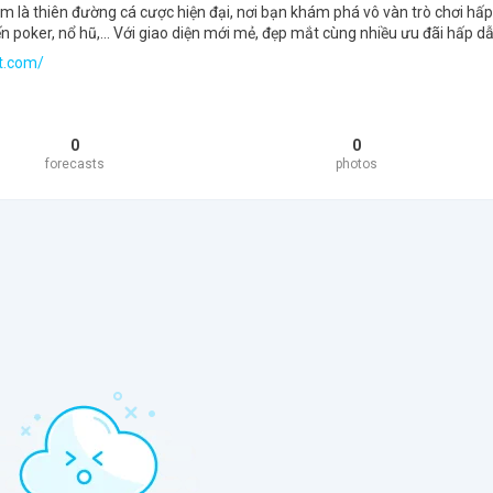
m là thiên đường cá cược hiện đại, nơi bạn khám phá vô vàn trò chơi hấp
ến poker, nổ hũ,... Với giao diện mới mẻ, đẹp mắt cùng nhiều ưu đãi hấp d
nt.com/
0
0
forecasts
photos