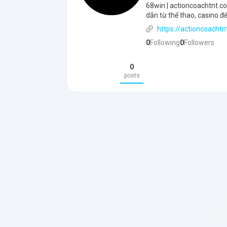
68win | actioncoachtnt.co
dẫn từ thể thao, casino đ
https://actioncoacht
0
Following
0
Followers
0
posts