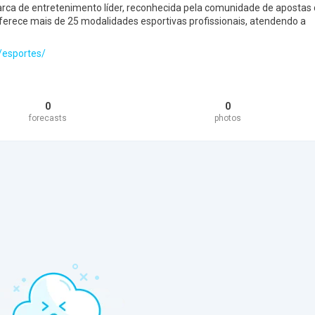
rca de entretenimento líder, reconhecida pela comunidade de apostas
oferece mais de 25 modalidades esportivas profissionais, atendendo a
/esportes/
0
0
forecasts
photos