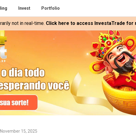
ding
Invest
Portfolio
rily not in real-time.
Click here to access InvestaTrade for r
 November 15, 2025