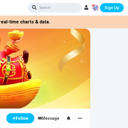
Sign Up
eal-time charts & data.
Message
Follow