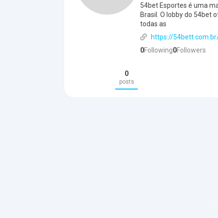
54bet Esportes é uma ma
Brasil. O lobby do 54bet 
todas as
https://54bett.com.br
0
Following
0
Followers
0
posts