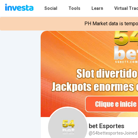
Social
Tools
Learn
Virtual Tra
PH Market data is tempora
bet Esportes
@54bettesportes
Joined