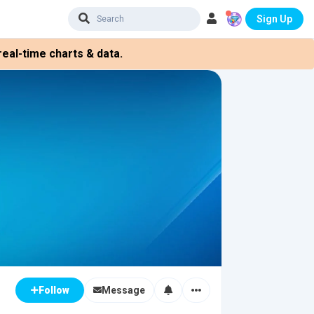
Sign Up
eal-time charts & data.
Message
Follow