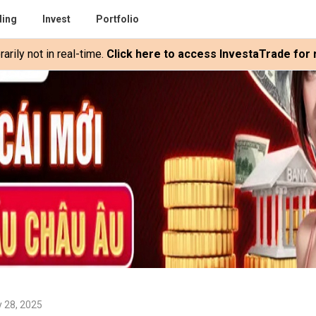
ding
Invest
Portfolio
rily not in real-time.
Click here to access InvestaTrade for r
 28, 2025