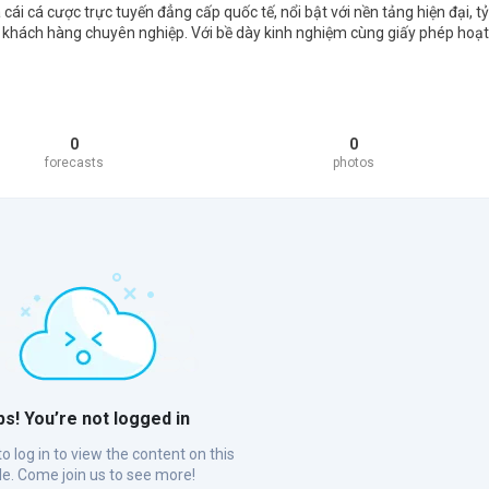
ái cá cược trực tuyến đẳng cấp quốc tế, nổi bật với nền tảng hiện đại, tỷ
ụ khách hàng chuyên nghiệp. Với bề dày kinh nghiệm cùng giấy phép hoạt
0
0
forecasts
photos
s! You’re not logged in
o log in to view the content on this
ile. Come join us to see more!