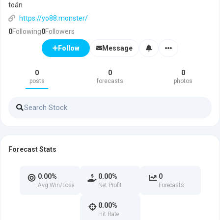
toán
https://yo88.monster/
0
Following
0
Followers
Message
Follow
0
0
0
posts
forecasts
photos
Forecast Stats
0.00%
0.00%
0
Avg Win/Lose
Net Profit
Forecasts
0.00%
Hit Rate