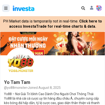
PH Market data is temporarily not in real-time.
Click here to
access InvestaTrade for real-time charts & data.
Yo Tam Tam
@yo88monster
Joined August 8, 2025
Yo88 – Nơi Giải Trí Đỉnh Cao Dành Cho Người Chơi Thông Thái
Yo88 là nhà cái cá cược uy tín hàng đầu châu Á, chuyên cung cấp
kèo bóng đá hấp dẫn, tỷ lệ cược cao, giao diện thân thiện và thanh