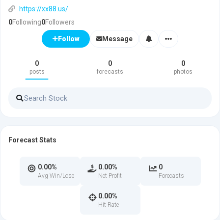
https://xx88.us/
0
Following
0
Followers
Message
Follow
0
0
0
posts
forecasts
photos
Forecast Stats
0.00%
0.00%
0
Avg Win/Lose
Net Profit
Forecasts
0.00%
Hit Rate