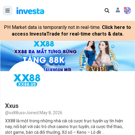
PH Market data is temporarily not in real-time.
Click here to
access InvestaTrade for real-time charts & data.
Xxus
@xx88uss
Joined May 8, 2026
XX88 là một trong những nhà cái cá cược trực tuyến uy tín hiện
nay, nổi bật với các trò chơi casino trực tuyến, cá cược thể thao,
slot game, bắn cá đổi thưởng, Xổ số – Keno – Lô đề ...