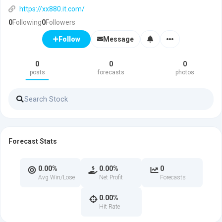
https://xx880.it.com/
0
Following
0
Followers
Message
Follow
0
0
0
posts
forecasts
photos
Forecast Stats
0.00%
0.00%
0
Avg Win/Lose
Net Profit
Forecasts
0.00%
Hit Rate