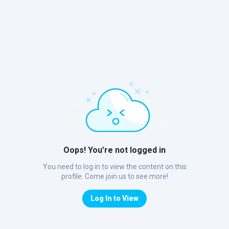
Oops! You’re not logged in
You need to log in to view the content on this
profile. Come join us to see more!
Log In to View