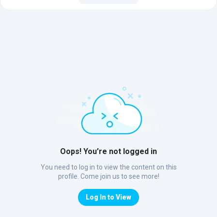
Oops! You’re not logged in
You need to log in to view the content on this
profile. Come join us to see more!
Log In to View