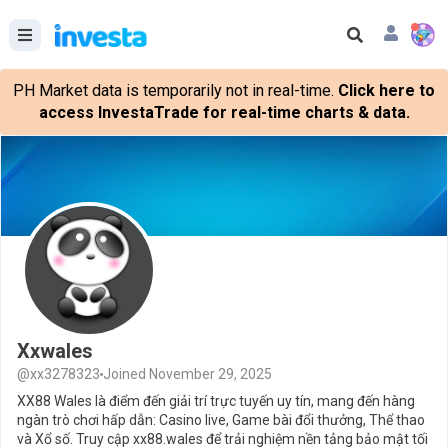
PH Market data is temporarily not in real-time.
Click here to
access InvestaTrade for real-time charts & data.
Xxwales
@xx3278323
Joined November 29, 2025
XX88 Wales là điểm đến giải trí trực tuyến uy tín, mang đến hàng
ngàn trò chơi hấp dẫn: Casino live, Game bài đổi thưởng, Thể thao
và Xổ số. Truy cập xx88.wales để trải nghiệm nền tảng bảo mật tối