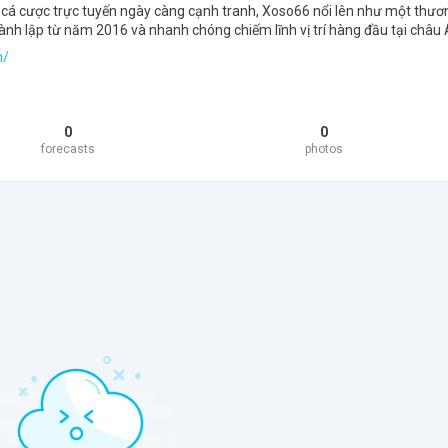
g cá cược trực tuyến ngày càng cạnh tranh, Xoso66 nổi lên như một thươ
 thành lập từ năm 2016 và nhanh chóng chiếm lĩnh vị trí hàng đầu tại châu 
m/
0
0
forecasts
photos