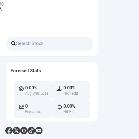
ng
Á.
Forecast Stats
0.00%
0.00%
Avg Win/Lose
Net Profit
0
0.00%
Forecasts
Hit Rate