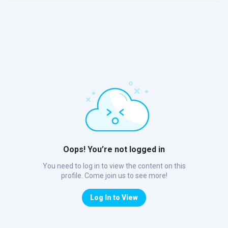
Oops! You’re not logged in
You need to log in to view the content on this
profile. Come join us to see more!
Log In to View