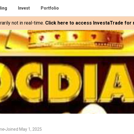
ding
Invest
Portfolio
rily not in real-time.
Click here to access InvestaTrade for r
me
Joined May 1, 2025