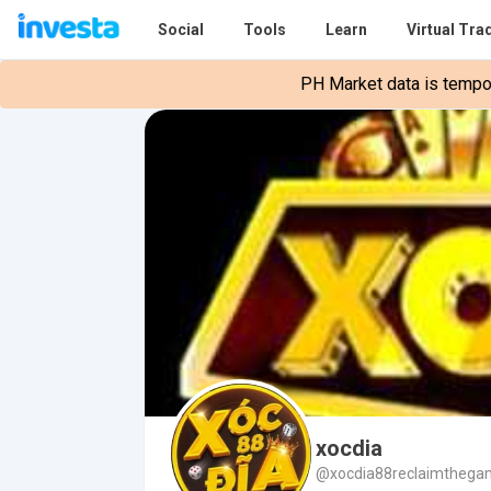
Social
Tools
Learn
Virtual Tra
PH Market data is tempora
xocdia
@xocdia88reclaimthega