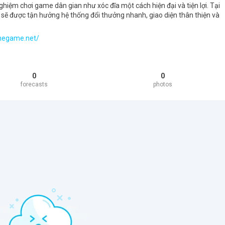
hiệm chơi game dân gian như xóc đĩa một cách hiện đại và tiện lợi. Tại
sẽ được tận hưởng hệ thống đổi thưởng nhanh, giao diện thân thiện và
thegame.net/
0
0
forecasts
photos