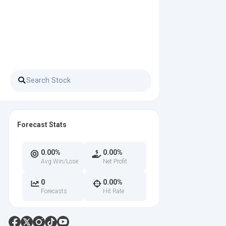
Forecast Stats
0.00%
0.00%
Avg Win/Lose
Net Profit
0
0.00%
Forecasts
Hit Rate