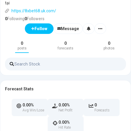
tại
https://8xbet68.uk.com/
0
Following
0
Followers
Message
Follow
0
0
0
posts
forecasts
photos
Forecast Stats
0.00%
0.00%
0
Avg Win/Lose
Net Profit
Forecasts
0.00%
Hit Rate