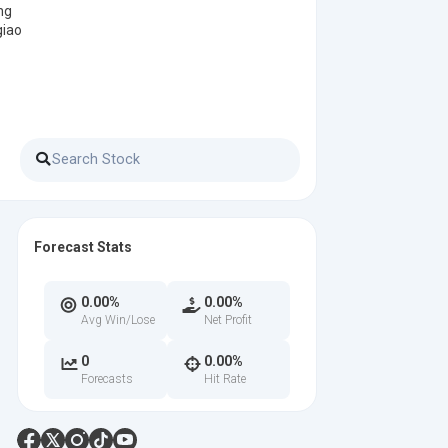
ng
giao
Forecast Stats
0.00%
0.00%
Avg Win/Lose
Net Profit
0
0.00%
Forecasts
Hit Rate