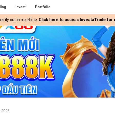
ding
Invest
Portfolio
rily not in real-time.
Click here to access InvestaTrade for r
, 2026