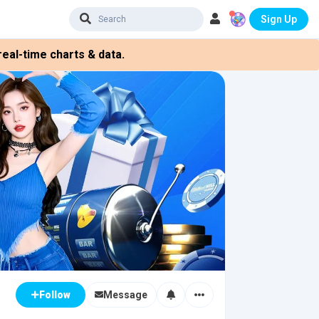
Sign Up
eal-time charts & data.
Message
Follow