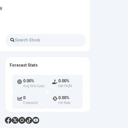
88
Forecast Stats
0.00%
0.00%
Avg Win/Lose
Net Profit
0
0.00%
Forecasts
Hit Rate