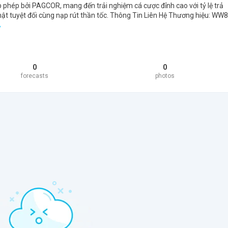
 phép bởi PAGCOR, mang đến trải nghiệm cá cược đỉnh cao với tỷ lệ trả
ật tuyệt đối cùng nạp rút thần tốc. Thông Tin Liên Hệ Thương hiệu: WW
/
0
0
forecasts
photos