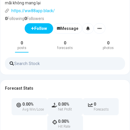
mãi không mang lại
https://ww88app.black/
0
Following
0
Followers
Message
Follow
0
0
0
posts
forecasts
photos
Forecast Stats
0.00%
0.00%
0
Avg Win/Lose
Net Profit
Forecasts
0.00%
Hit Rate