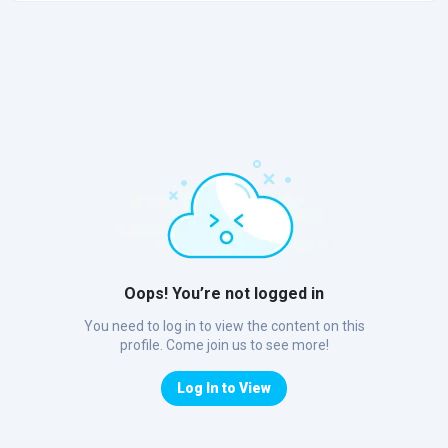
Oops! You’re not logged in
You need to log in to view the content on this
profile. Come join us to see more!
Log In to View