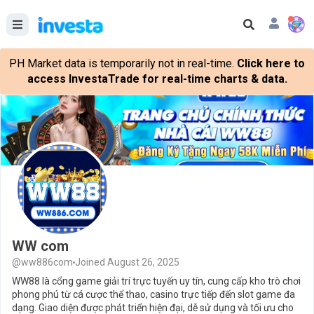
PH Market data is temporarily not in real-time.
Click here to
access InvestaTrade for real-time charts & data.
WW com
@ww886com
Joined August 26, 2025
WW88 là cổng game giải trí trực tuyến uy tín, cung cấp kho trò chơi
phong phú từ cá cược thể thao, casino trực tiếp đến slot game đa
dạng. Giao diện được phát triển hiện đại, dễ sử dụng và tối ưu cho