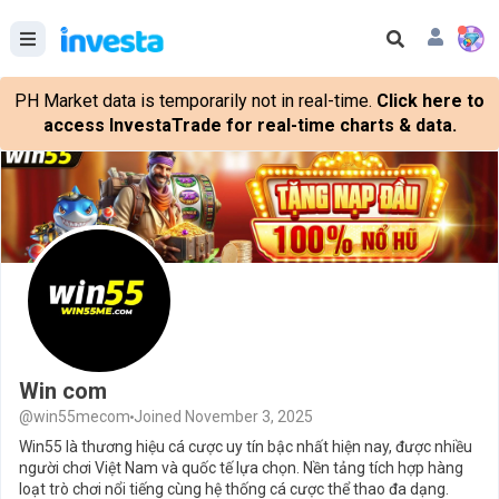
PH Market data is temporarily not in real-time.
Click here to
access InvestaTrade for real-time charts & data.
Win com
@win55mecom
Joined November 3, 2025
Win55 là thương hiệu cá cược uy tín bậc nhất hiện nay, được nhiều
người chơi Việt Nam và quốc tế lựa chọn. Nền tảng tích hợp hàng
loạt trò chơi nổi tiếng cùng hệ thống cá cược thể thao đa dạng.