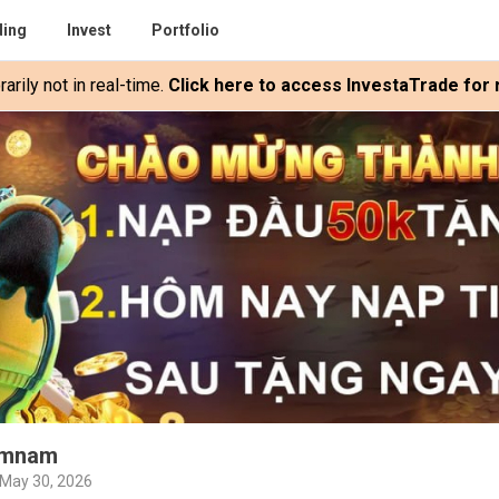
ding
Invest
Portfolio
rily not in real-time.
Click here to access InvestaTrade for r
amnam
 May 30, 2026