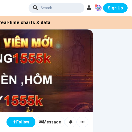
Sign Up
eal-time charts & data.
Message
Follow