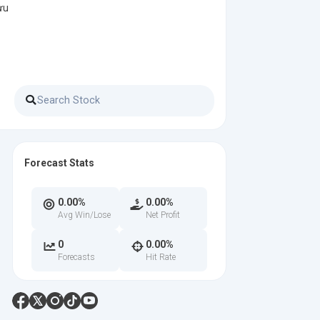
ưu
Forecast Stats
0.00%
0.00%
Avg Win/Lose
Net Profit
0
0.00%
Forecasts
Hit Rate