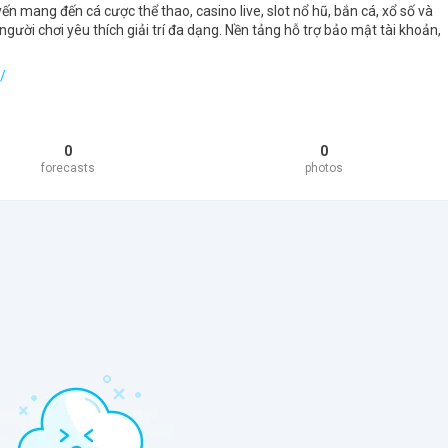
ến mang đến cá cược thể thao, casino live, slot nổ hũ, bắn cá, xổ số và
gười chơi yêu thích giải trí đa dạng. Nền tảng hỗ trợ bảo mật tài khoản,
/
0
0
forecasts
photos