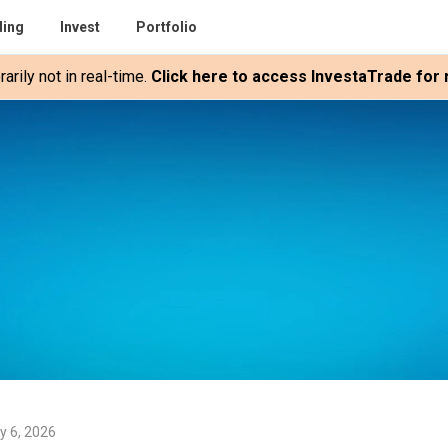
ding
Invest
Portfolio
rily not in real-time.
Click here to access InvestaTrade for r
y 6, 2026