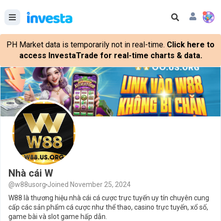
PH Market data is temporarily not in real-time.
Click here to
access InvestaTrade for real-time charts & data.
Nhà cái W
@w88usorg
Joined November 25, 2024
W88 là thương hiệu nhà cái cá cược trực tuyến uy tín chuyên cung
cấp các sản phẩm cá cược như thể thao, casino trực tuyến, xổ số,
game bài và slot game hấp dẫn.