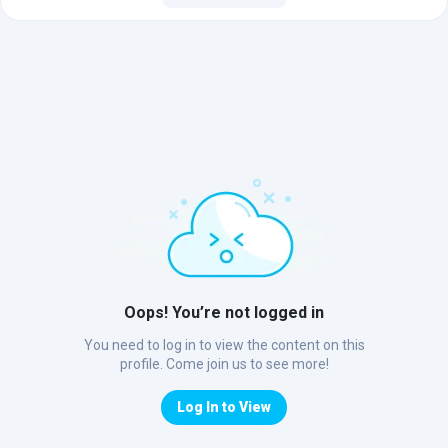
Oops! You’re not logged in
You need to log in to view the content on this
profile. Come join us to see more!
Log In to View