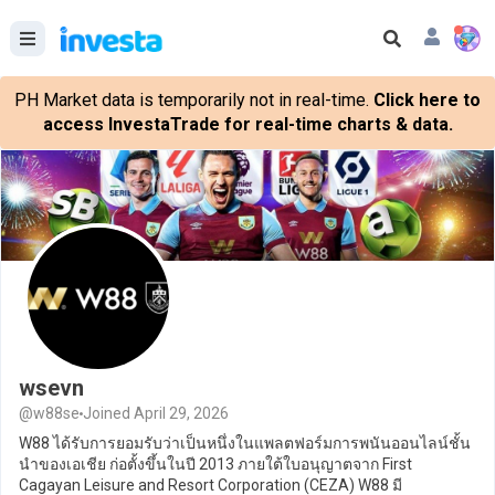
PH Market data is temporarily not in real-time.
Click here to
access InvestaTrade for real-time charts & data.
wsevn
@w88se
Joined April 29, 2026
W88 ได้รับการยอมรับว่าเป็นหนึ่งในแพลตฟอร์มการพนันออนไลน์ชั้น
นำของเอเชีย ก่อตั้งขึ้นในปี 2013 ภายใต้ใบอนุญาตจาก First
Cagayan Leisure and Resort Corporation (CEZA) W88 มี