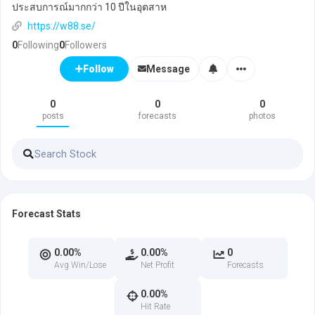
ประสบการณ์มากกว่า 10 ปีในอุตสาห
https://w88.se/
0
Following
0
Followers
Message
Follow
0
0
0
posts
forecasts
photos
Forecast Stats
0.00%
0.00%
0
Avg Win/Lose
Net Profit
Forecasts
0.00%
Hit Rate