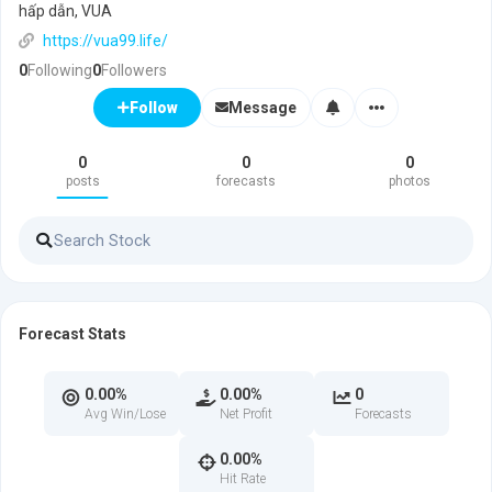
hấp dẫn, VUA
https://vua99.life/
0
Following
0
Followers
Message
Follow
0
0
0
posts
forecasts
photos
Forecast Stats
0.00%
0.00%
0
Avg Win/Lose
Net Profit
Forecasts
0.00%
Hit Rate